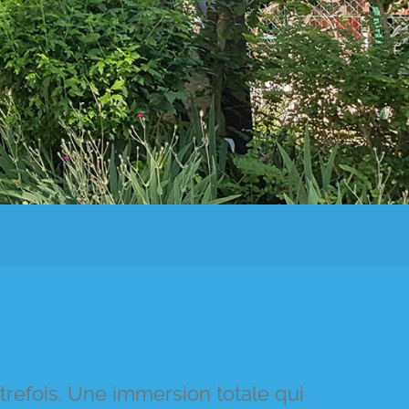
refois. Une immersion totale qui