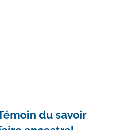
Témoin du savoir