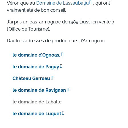
Véronique au
Domaine de Lassaubatju
, qui ont
vraiment été de bon conseil.
J’ai pris un bas-armagnac de 1989 (aussi en vente à
l’Office de Tourisme).
D’autres adresses de producteurs d’Armagnac
le domaine d’Ognoas,
le domaine de Paguy
Château Garreau
le domaine de Ravignan
le domaine de Laballe
le domaine de Luquet