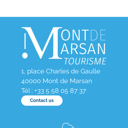
1, place Charles de Gaulle
40000 Mont de Marsan
Tél : +33 5 58 05 87 37
Contact us