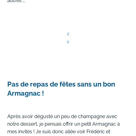
autres …
Pas de repas de fêtes sans un bon
Armagnac !
Après avoir dégusté un peu de champagne avec
notre dessert, je pensais offrir un petit Armagnac à
mes invités ! Je suis donc allée voir Frédéric et