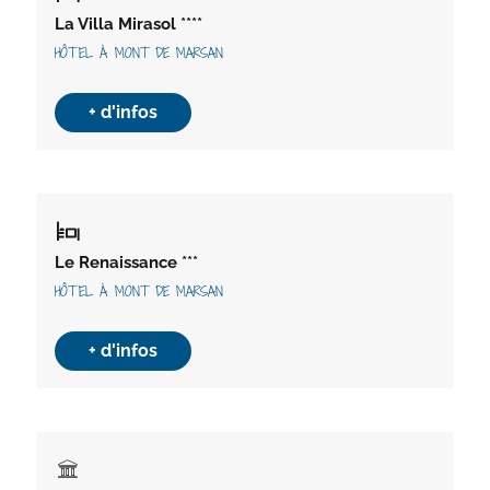
La Villa Mirasol ****
HÔTEL À MONT DE MARSAN
+ d'infos
Le Renaissance ***
HÔTEL À MONT DE MARSAN
+ d'infos