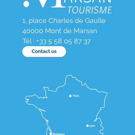
1, place Charles de Gaulle
40000 Mont de Marsan
Tél : +33 5 58 05 87 37
Contact us
Paris
Lyon
Bordeaux