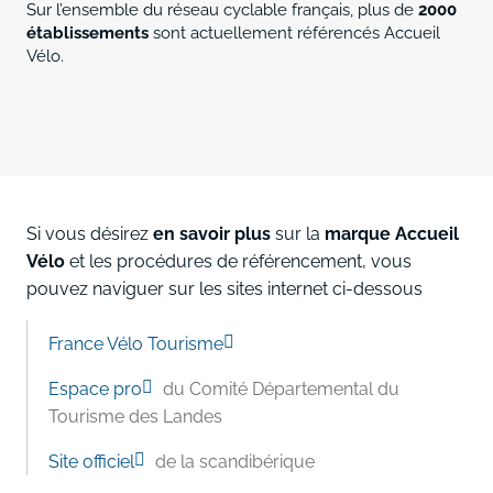
Sur l’ensemble du réseau cyclable français, plus de
2000
établissements
sont actuellement référencés Accueil
Vélo.
Si vous désirez
en savoir plus
sur la
marque Accueil
Vélo
et les procédures de référencement, vous
pouvez naviguer sur les sites internet ci-dessous
France Vélo Tourisme
Espace pro
du Comité Départemental du
Tourisme des Landes
Site officiel
de la scandibérique