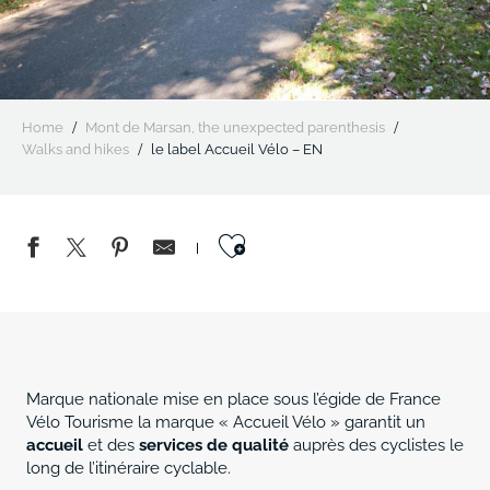
Home
Mont de Marsan, the unexpected parenthesis
Walks and hikes
le label Accueil Vélo – EN
Ajouter aux favo
Marque nationale mise en place sous l’égide de France
Vélo Tourisme la marque « Accueil Vélo » garantit un
accueil
et des
services de qualité
auprès des cyclistes le
long de l’itinéraire cyclable.