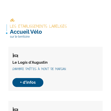
LES ÉTABLISSEMENTS LABÉLISÉS
Accueil Vélo
sur le territoire
Le Logis d'Augustin
CHAMBRE D'HÔTES À MONT DE MARSAN
+ d'infos