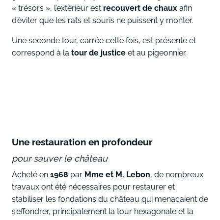
« trésors », l’extérieur est
recouvert de chaux
afin
d’éviter que les rats et souris ne puissent y monter.
Une seconde tour, carrée cette fois, est présente et
correspond à la
tour de justice
et au pigeonnier.
Une restauration en profondeur
pour sauver le château
Acheté en
1968
par
Mme et M. Lebon
, de nombreux
travaux ont été nécessaires pour restaurer et
stabiliser les fondations du château qui menaçaient de
s’effondrer, principalement la tour hexagonale et la