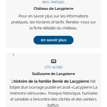
INFOS PRATIQUES
Château de Lacypierre
Pour en savoir plus sur les informations
pratiques, les horaires et tarifs. Rendez-vous sur
la fiche détaillé du château.
en savoir plus
CÔTÉ HISTOIRE
Guillaume de Lacypierre
L’
histoire de la famille Benié de Lacypierre
fait
l’objet d’un ouvrage publié en 2018 «Lacypierre La
mémoire retrouvée», fresque historique, humaine
et sensible à l’encontre des clichés et des sentiers
battus.