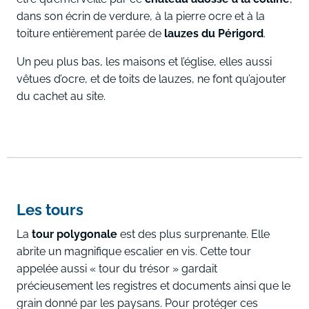
dans son écrin de verdure, à la pierre ocre et à la
toiture entièrement parée de
lauzes du Périgord
.
Un peu plus bas, les maisons et l’église, elles aussi
vêtues d’ocre, et de toits de lauzes, ne font qu’ajouter
du cachet au site.
Les tours
La
tour polygonale
est des plus surprenante. Elle
abrite un magnifique escalier en vis. Cette tour
appelée aussi « tour du trésor » gardait
précieusement les registres et documents ainsi que le
grain donné par les paysans. Pour protéger ces