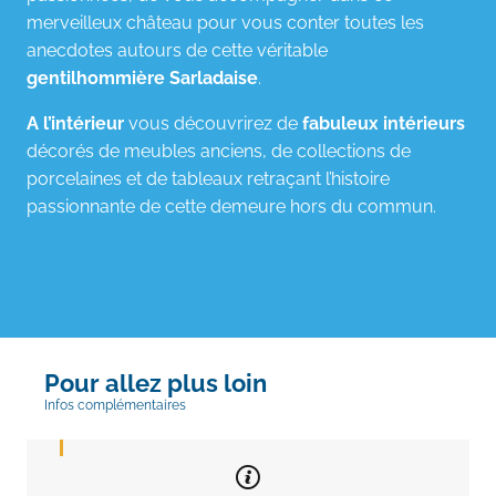
merveilleux château pour vous conter toutes les
anecdotes autours de cette véritable
gentilhommière Sarladaise
.
A l’intérieur
vous découvrirez de
fabuleux intérieurs
décorés de meubles anciens, de collections de
porcelaines et de tableaux retraçant l’histoire
passionnante de cette demeure hors du commun.
Pour allez plus loin
Infos complémentaires