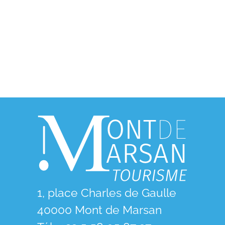
1, place Charles de Gaulle
40000 Mont de Marsan