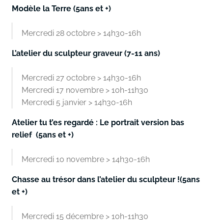
Modèle la Terre (5ans et +)
Mercredi 28 octobre > 14h30-16h
­L’atelier du sculpte­ur graveur (7-11 ans)
Mercredi 27 octobre > 14h30-16h
Mercredi 17 novembre > 10h-11h30
Mercredi 5 janvier > 14h30-16h
Atelier tu t’es regardé : Le portrait version bas
relief (5ans et +)
Mercredi 10 novembre > 14h30-16h
Chasse au trésor dans l’atelier du sculpteur !(5ans
et +)
Mercredi 15 décembre > 10h-11h30