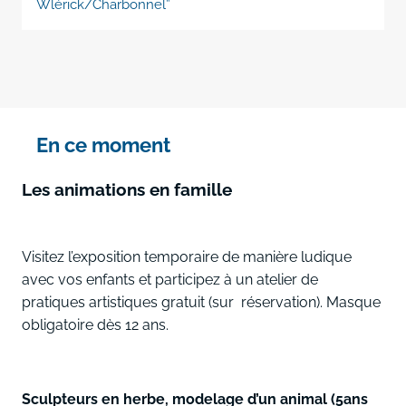
Wlérick/Charbonnel”
En ce moment
Les animations en famille
Visitez l’exposition temporaire de manière ludique
avec vos enfants et participez à un atelier de
pratiques artistiques gratuit (sur réservation). Masque
obligatoire dès 12 ans.
Sculpteurs en herbe, modelage d’un animal (5ans