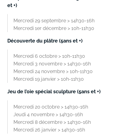
et +)
Mercredi 29 septembre > 14h30-16h
Mercredi 1er décembre > 10h-11h30
Découverte du plâtre (5ans et +)
Mercredi 6 octobre > 10h-11h30
Mercredi 3 novembre > 14h30-16h
Mercredi 24 novembre > 10h-11h30
Mercredi 19 janvier > 10h-11h30
Jeu de l’oie spécial sculpture (5ans et +)
Mercredi 20 octobre > 14h30-16h
Jeudi 4 novembre > 14h30-16h
Mercredi 8 décembre > 14h30-16h
Mercredi 26 janvier > 14h30-16h