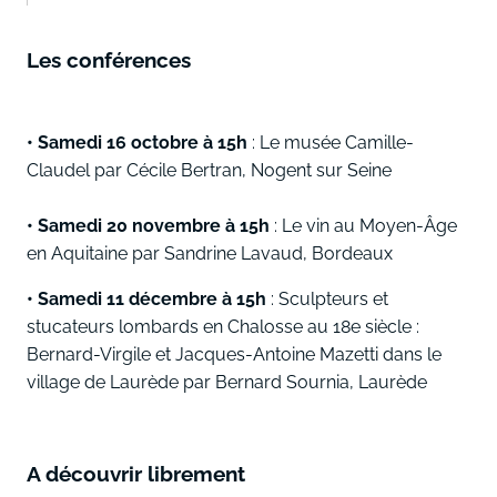
Les conférences
• ­Samedi 16 octobre à 15h
: Le musée Camille-
Claudel par Cécile Bertran, Nogent sur Seine
• ­Samedi 20 novembre à 15h
: Le vin au Moyen-Âge
en Aquitaine par Sandrine Lavaud, Bordeaux
• ­Samedi ­11 décembre à 15h
: Sculpteurs et
stucateurs lombards en Chalosse au 18e siècle :
Bernard-Virgile et Jacques-Antoine Mazetti dans le
village de Laurède par Bernard Sournia, Laurède
A découvrir librement