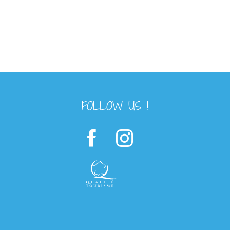
FOLLOW US !