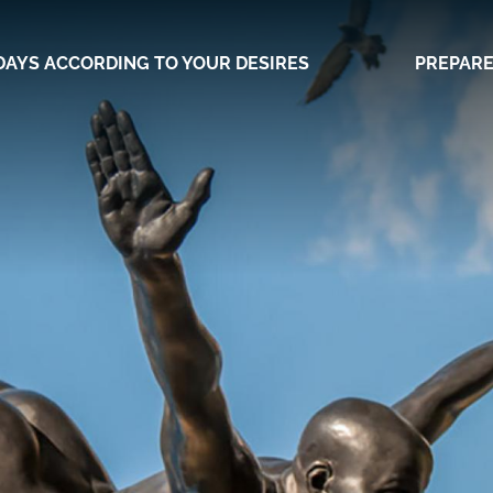
DAYS ACCORDING TO YOUR DESIRES
PREPARE