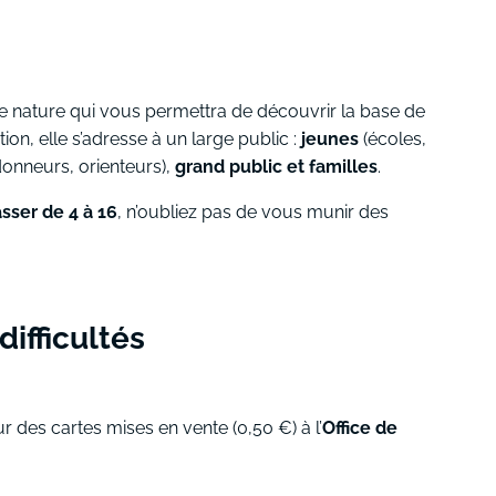
ine nature qui vous permettra de découvrir la base de
ion, elle s’adresse à un large public :
jeunes
(écoles,
onneurs, orienteurs),
grand public et familles
.
sser de 4 à 16
, n’oubliez pas de vous munir des
difficultés
 des cartes mises en vente (0,50 €) à l’
Office de