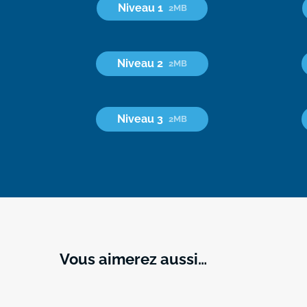
Niveau 1
2MB
Niveau 2
2MB
Niveau 3
2MB
Vous aimerez aussi…