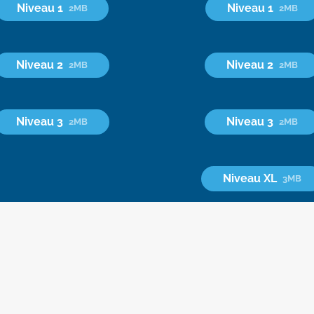
Niveau 1
Niveau 1
2MB
2MB
Niveau 2
Niveau 2
2MB
2MB
Niveau 3
Niveau 3
2MB
2MB
Niveau XL
3MB