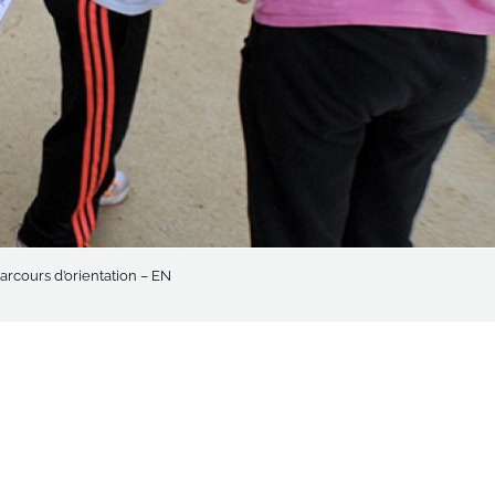
arcours d’orientation – EN