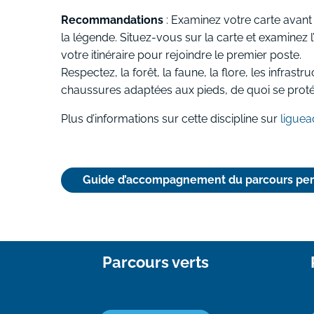
Recommandations
: Examinez votre carte avant d
la légende. Situez-vous sur la carte et examinez l
votre itinéraire pour rejoindre le premier poste.
Respectez, la forêt, la faune, la flore, les infr
chaussures adaptées aux pieds, de quoi se proté
Plus d’informations sur cette discipline sur
liguea
Guide d’accompagnement du parcours pe
Parcours verts