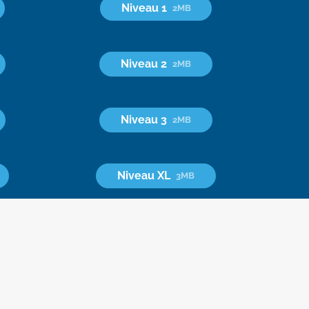
Niveau 1
2MB
Niveau 2
2MB
Niveau 3
2MB
Niveau XL
3MB