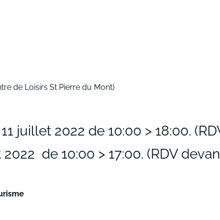
ntre de Loisirs St Pierre du Mont)
 11 juillet 2022 de 10:00 > 18:00. (RD
022 de 10:00 > 17:00. (RDV devant 
ourisme