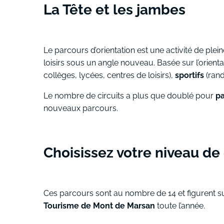
La Tête et les jambes
Le parcours d’orientation est une activité de ple
loisirs sous un angle nouveau. Basée sur l’orientat
collèges, lycées, centres de loisirs),
sportifs
(rand
Le nombre de circuits a plus que doublé pour
pa
nouveaux parcours.
Choisissez votre niveau de 
Ces parcours sont au nombre de 14 et figurent sur
Tourisme de Mont de Marsan
toute l’année.